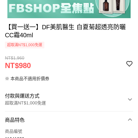
【買一送一】DF美肌醫生 白夏菊超透亮防曬
CC霜40ml
超取滿NT$1,000免運
NT$1,960
NT$980
※ 本商品不適用折價券
付款與運送方式
超取滿NT$1,000免運
付款方式
商品特色
信用卡一次付款
商品編號
信用卡分期付款