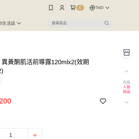
0
TWD
FB生活誌
E 異黃酮肌活前導露120mlx2(效期
2)
先逛
人氣
商品
200