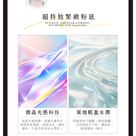
５．嚴禁一人註冊多個帳號或使用他人資訊註冊。若發現惡意使用之情形，
宅配
恩沛科技股份有限公司將有權停止該用戶之使用額度並採取法律行動。
每筆NT$90，滿NT$1,000(含以上)免運費
貨到付款
每筆NT$90，滿NT$1,000(含以上)免運費