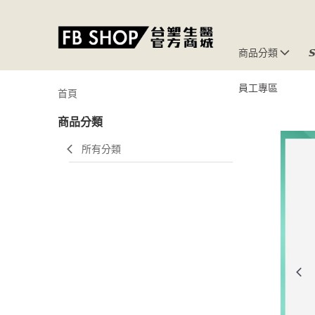
商品分類

員工專區
首頁
商品分類
所有分類