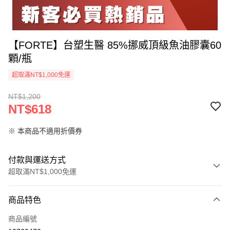
【FORTE】台塑生醫 85%挪威頂級魚油膠囊60
顆/瓶
超取滿NT$1,000免運
NT$1,200
NT$618
※ 本商品不適用折價券
付款與運送方式
超取滿NT$1,000免運
付款方式
商品特色
信用卡一次付款
商品編號
信用卡分期付款