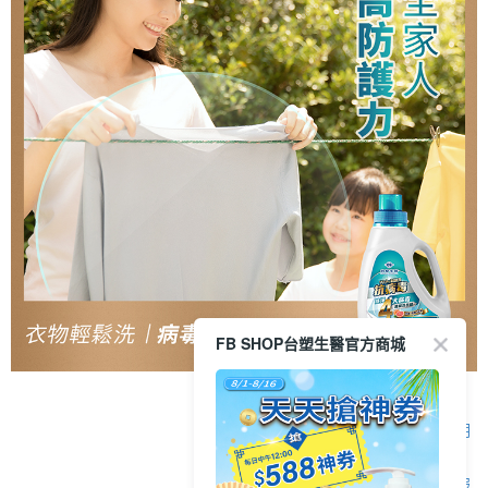
FB SHOP台塑生醫官方商城
顯示電腦版詳細說明
客服