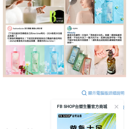
顯示電腦版詳細說明
FB SHOP台塑生醫官方商城
客服