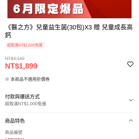
《醫之方》兒童益生菌(30包)X3 贈 兒童成長高
鈣
超取滿NT$1,000免運
NT$3,140
NT$1,899
※ 本商品不適用折價券
付款與運送方式
超取滿NT$1,000免運
付款方式
商品特色
信用卡一次付款
商品編號
信用卡分期付款