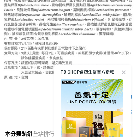
FB SHOP台塑生醫官方商城
顯示電腦版詳細說明
客服
本分類熱銷
全站排行