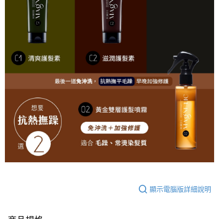
顯示電腦版詳細說明