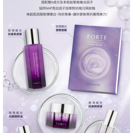
貨到付款
每筆NT$90，滿NT$1,000(含以上)免運費