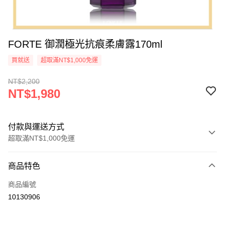
FORTE 御潤極光抗痕柔膚露170ml
買就送
超取滿NT$1,000免運
NT$2,200
NT$1,980
付款與運送方式
超取滿NT$1,000免運
付款方式
商品特色
信用卡一次付款
商品編號
超商取貨付款
10130906
LINE Pay