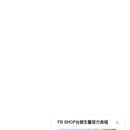
FB SHOP台塑生醫官方商城