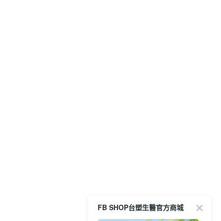
FB SHOP台塑生醫官方商城