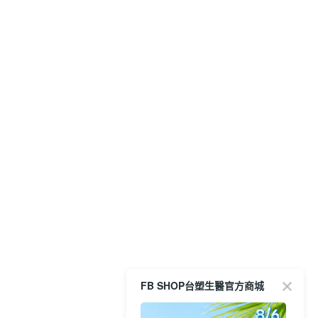
FB SHOP台塑生醫官方商城